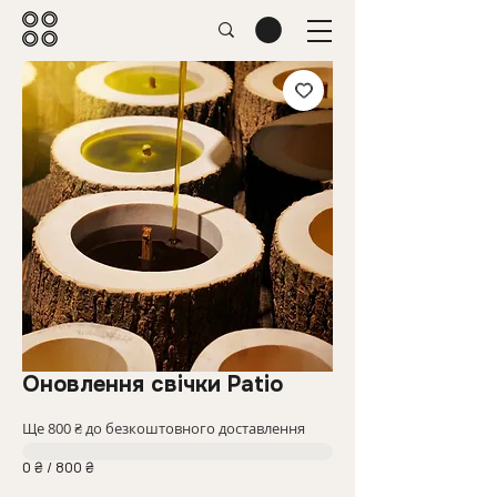
Оновлення свічки Patio
Ще 800 ₴ до безкоштовного доставлення
0 ₴ / 800 ₴