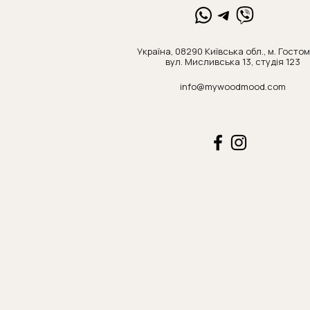
Україна, 08290 Київська обл., м. Госто
вул. Мисливська 13, студія 123
info@mywoodmood.com