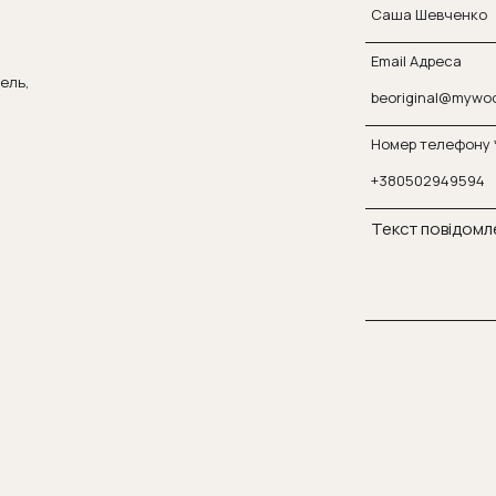
Email Адреса
мель,
Номер телефону
Текст повідомл