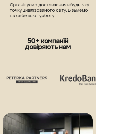
Організуємо доставлення в будь-яку
точку цивілізованого світу. Візьмемо
на себе всю турботу
50+ компаній
довіряють нам