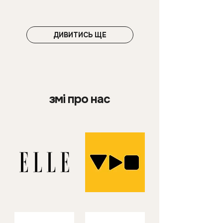
ДИВИТИСЬ ЩЕ
змі про нас