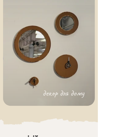
декор для дому