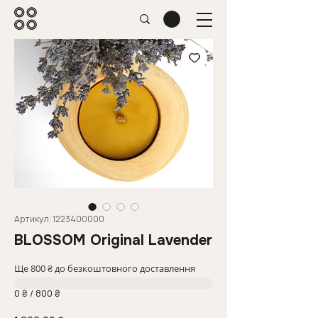
Артикул: 1223400000
BLOSSOM Original Lavender
Ще 800 ₴ до безкоштовного доставлення
0 ₴ / 800 ₴